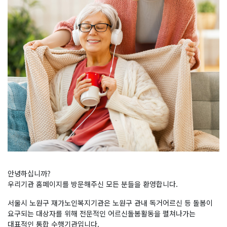
안녕하십니까?
우리기관 홈페이지를 방문해주신 모든 분들을 환영합니다.
서울시 노원구 재가노인복지기관은 노원구 관내 독거어르신 등 돌봄이
요구되는 대상자를 위해 전문적인 어르신돌봄활동을 펼쳐나가는
대표적인 통합 수행기관입니다.