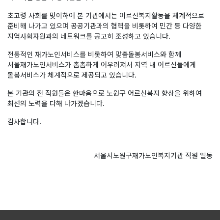
초고령 사회를 맞이하여 본 기관에서는 어르신복지활동을 체계적으로
준비해 나가고 있으며 공공기관과의 협력을 비롯하여 민간 등 다양한
지역사회자원과의 네트워크를 공고히 조성하고 있습니다.
전통적인 재가노인서비스를 비롯하여 맞춤돌봄서비스와 함께
서울재가노인서비스가 촘촘하게 어우러져서 지역 내 어르신들에게
돌봄서비스가 체계적으로 제공되고 있습니다.
본 기관의 전 직원들은 한마음으로 노원구 어르신복지 향상을 위하여
최선의 노력을 다해 나가겠습니다.
감사합니다.
서울시노원구재가노인복지기관 직원 일동