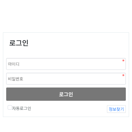
로그인
로그인
자동로그인
정보찾기