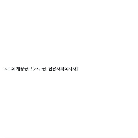
제1회 채용공고[사무원, 전담사회복지사]