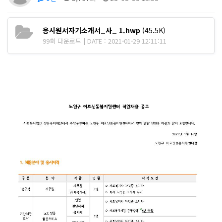
응시원서자기소개서_사_ 1.hwp
(45.5K)
99회 다운로드 | DATE : 2021-01-29 12:11:11