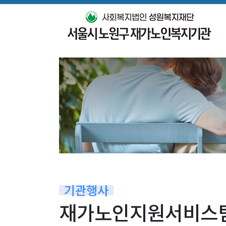
기관행사
재가노인지원서비스팀