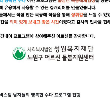
스팀 남자들의 행복한 수다 프로그램 진행