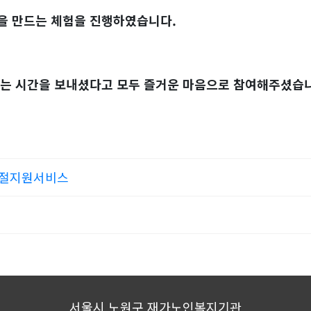
을 만드는 체험을 진행하였습니다.
는 시간을 보내셨다고 모두 즐거운 마음으로
참여해주셨습니
명절지원서비스
서울시 노원구 재가노인복지기관