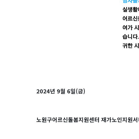
2024년 9월 6일(금)
노원구어르신돌봄지원센터 재가노인지원서비