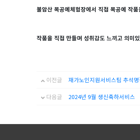
불암산 목공예체험장에서 직접 목공예 작품
작품을 직접 만들며 성취감도 느끼고 의미있
이전글
재가노인지원서비스팀 추석
다음글
2024년 9월 생신축하서비스